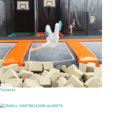
Vacances