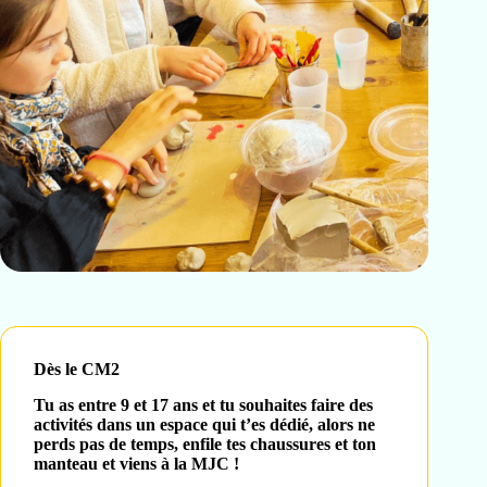
Dès le CM2
Tu as entre 9 et 17 ans et tu souhaites faire des
activités dans un espace qui t’es dédié, alors ne
perds pas de temps, enfile tes chaussures et ton
manteau et viens à la MJC !