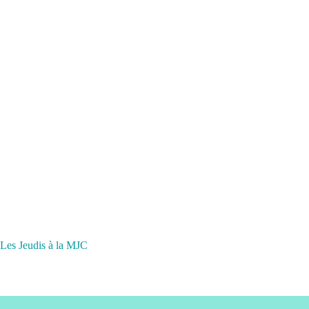
Les Jeudis à la MJC