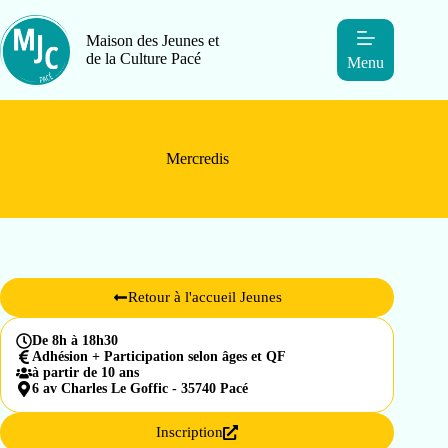
Maison des Jeunes et
de la Culture Pacé
Menu
Mercredis
Retour à l'accueil Jeunes
De 8h à 18h30
Adhésion + Participation selon âges et QF
à partir de 10 ans
6 av Charles Le Goffic - 35740 Pacé
Inscription