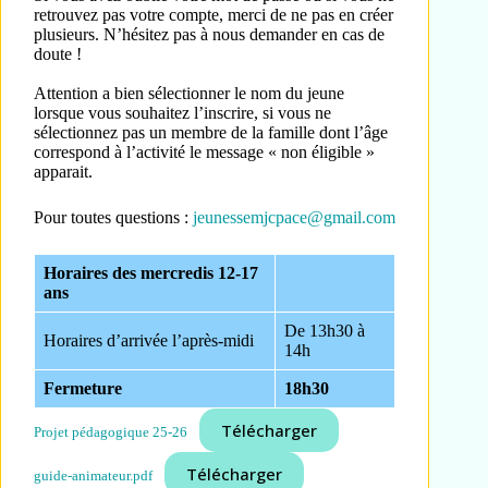
retrouvez pas votre compte, merci de ne pas en créer
plusieurs. N’hésitez pas à nous demander en cas de
doute !
Attention a bien sélectionner le nom du jeune
lorsque vous souhaitez l’inscrire, si vous ne
sélectionnez pas un membre de la famille dont l’âge
correspond à l’activité le message « non éligible »
apparait.
Pour toutes questions :
jeunessemjcpace@gmail.com
Horaires des mercredis 12-17
ans
De 13h30 à
Horaires d’arrivée l’après-midi
14h
Fermeture
18h30
Télécharger
Projet pédagogique 25-26
Télécharger
guide-animateur.pdf