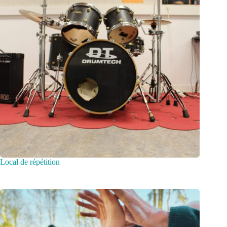
Local de répétition