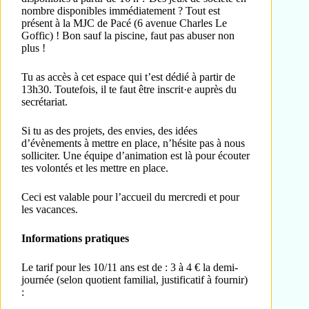
nombre disponibles immédiatement ? Tout est
présent à la MJC de Pacé (6 avenue Charles Le
Goffic) ! Bon sauf la piscine, faut pas abuser non
plus !
Tu as accès à cet espace qui t’est dédié à partir de
13h30. Toutefois, il te faut être inscrit·e auprès du
secrétariat.
Si tu as des projets, des envies, des idées
d’évènements à mettre en place, n’hésite pas à nous
solliciter. Une équipe d’animation est là pour écouter
tes volontés et les mettre en place.
Ceci est valable pour l’accueil du mercredi et pour
les vacances.
Informations pratiques
Le tarif pour les 10/11 ans est de : 3 à 4 € la demi-
journée (selon quotient familial, justificatif à fournir)
: