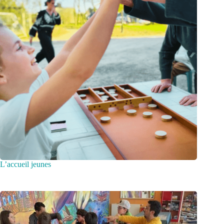
L’accueil jeunes