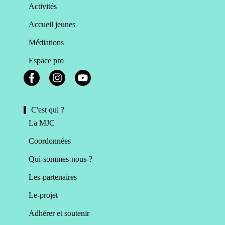
Activités
Accueil jeunes
Médiations
Espace pro
C'est qui ?
La MJC
Coordonnées
Qui-sommes-nous-?
Les-partenaires
Le-projet
Adhérer et soutenir