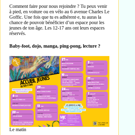
Comment faire pour nous rejoindre ? Tu peux venir
à pied, en voiture ou en vélo au 6 avenue Charles Le
Goffic. Une fois que tu es adhérent·e, tu auras la
chance de pouvoir bénéficier d’un espace pour les
jeunes de ton âge. Les 12-17 ans ont leurs espaces
réservés.
Baby-foot, dojo, manga, ping-pong, lecture ?
Le matin