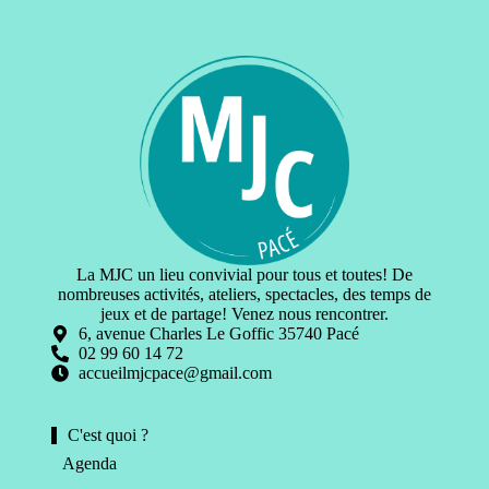
La MJC un lieu convivial pour tous et toutes! De
nombreuses activités, ateliers, spectacles, des temps de
jeux et de partage! Venez nous rencontrer.
6, avenue Charles Le Goffic 35740 Pacé
02 99 60 14 72
accueilmjcpace@gmail.com
C'est quoi ?
Agenda