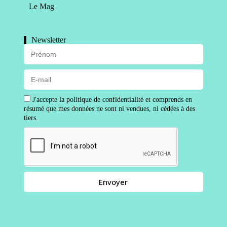
Le Mag
Newsletter
J'accepte la politique de confidentialité et comprends en
résumé que mes données ne sont ni vendues, ni cédées à des
tiers.
Envoyer