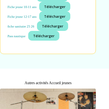
Télécharger
Fiche jeune 10-11 ans
Télécharger
Fiche jeune 12-17 ans
Télécharger
fiche sanitaire 25 26
Télécharger
Pass nautique
Autres activités Accueil jeunes