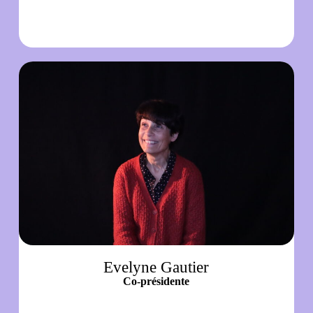
Evelyne Gautier
Co-présidente