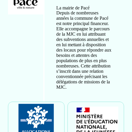
La mairie de Pacé
Depuis de nombreuses
années la commune de Pacé
est notre principal financeur.
Elle accompagne le parcours
de la MJC en lui attribuant
des subventions annuelles et
en lui mettant à disposition
des locaux pour répondre aux
besoins et attentes des
populations de plus en plus
nombreuses. Cette attribution
s’inscrit dans une relation
conventionnée précisant les
délégations de missions de la
MJC.