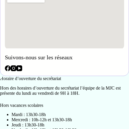
Suivons-nous sur les réseaux
Horaire d’ouverture du secrétariat
Hors des horaires d’ouverture du secrétariat l’équipe de la MJC est
présente du lundi au vendredi de 9H à 18H.
Hors vacances scolaires
Mardi : 13h30-18h
Mercredi : 10h-12h et 13h30-18h
Jeudi : 13h30-18h