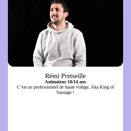
Rémi Pretseille
Animateur 10/14 ans
C’est un professionnel de haute voltige, Aka King of
Sausage !