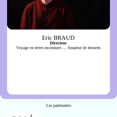
Eric BRAUD
Directeur
Voyage en terres inconnues … Amateur de desserts
Les partenaires