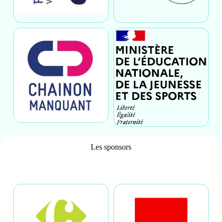
Les sponsors