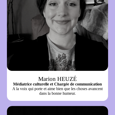
Marion HEUZÉ
Médiatrice culturelle et Chargée de communication
A la voix qui porte et aime bien que les choses avancent
dans la bonne humeur.