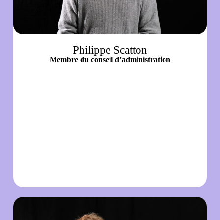
Philippe Scatton
Membre du conseil d’administration