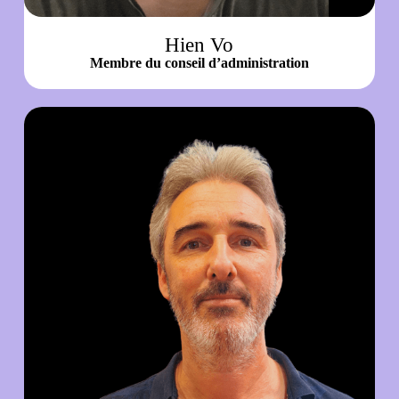
Hien Vo
Membre du conseil d’administration