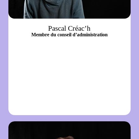
Pascal Créac’h
Membre du conseil d’administration