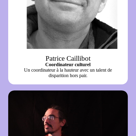
Patrice Caillibot
Coordinateur culturel
Un coordinateur à la hauteur avec un talent de
disparition hors pair.