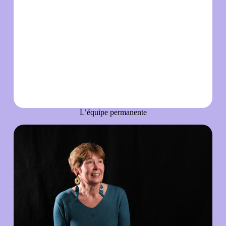
L’équipe permanente