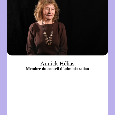
Annick Hélias
Membre du conseil d’administration