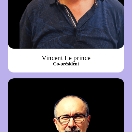
Vincent Le prince
Co-président