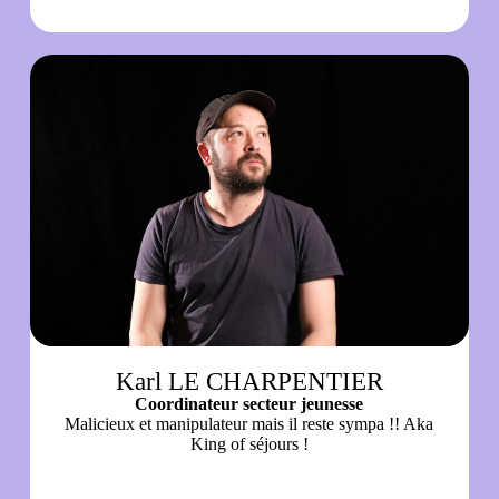
Karl LE CHARPENTIER
Coordinateur secteur jeunesse
Malicieux et manipulateur mais il reste sympa !! Aka
King of séjours !