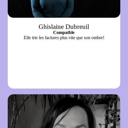
Ghislaine Dubreuil
Compatble
Elle trie les factures plus vite que son ombre!