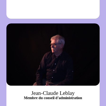
Jean-Claude Leblay
Membre du conseil d’administration