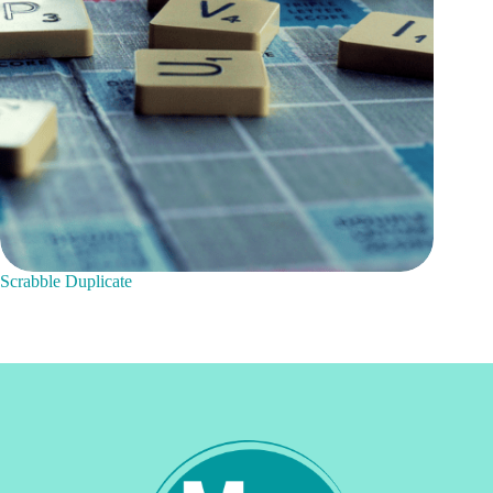
Scrabble Duplicate