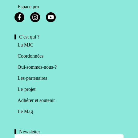
Espace pro
C'est qui ?
La MJC
Coordonnées
Qui-sommes-nous-?
Les-partenaires
Le-projet
Adhérer et soutenir
Le Mag
Newsletter