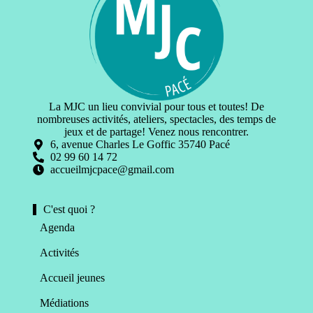
La MJC un lieu convivial pour tous et toutes! De
nombreuses activités, ateliers, spectacles, des temps de
jeux et de partage! Venez nous rencontrer.
6, avenue Charles Le Goffic 35740 Pacé
02 99 60 14 72
accueilmjcpace@gmail.com
C'est quoi ?
Agenda
Activités
Accueil jeunes
Médiations