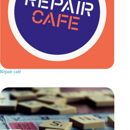
Repair café