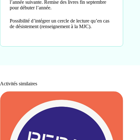
l’année suivante. Remise des livres fin septembre
pour débuter l’année.
Possibilité d’intégrer un cercle de lecture qu’en cas
de désistement (renseignement à la MJC).
Activités similaires