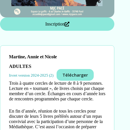
Inscription
Martine, Annie et Nicole
ADULTES
Télécharger
livret version 2024-2025 (2)
Trois à quatre cercles de lecture de 8 à 9 personnes.
Lecture en « tournant », de livres choisis par chaque
membre d’un cercle. Échanges en cours d’année lors
de rencontres programmées par chaque cercle.
En fin d’année, réunion de tous les cercles pour
discuter de leurs 5 livres préférés autour d’un repas
convivial avec la participation d’une personne de la
Médiathèque. C’est aussi l’occasion de préparer