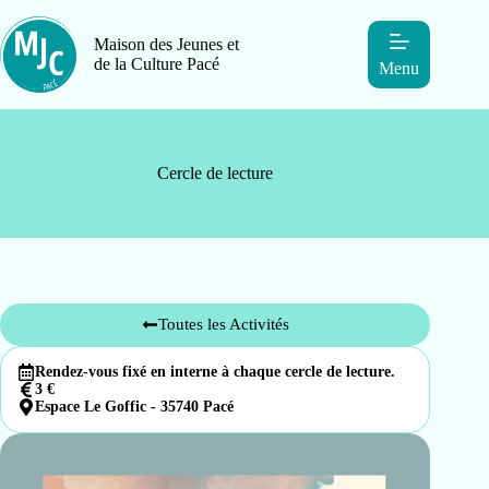
Maison des Jeunes et
de la Culture Pacé
Menu
Cercle de lecture
Toutes les Activités
Rendez-vous fixé en interne à chaque cercle de lecture.
3 €
Espace Le Goffic - 35740 Pacé