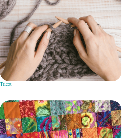
Tricot