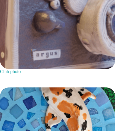
Club photo