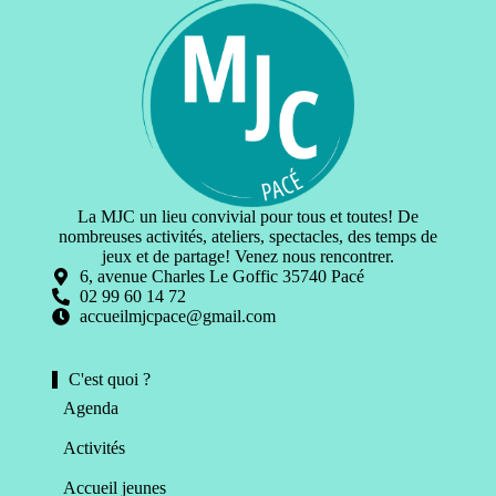
La MJC un lieu convivial pour tous et toutes! De
nombreuses activités, ateliers, spectacles, des temps de
jeux et de partage! Venez nous rencontrer.
6, avenue Charles Le Goffic 35740 Pacé
02 99 60 14 72
accueilmjcpace@gmail.com
C'est quoi ?
Agenda
Activités
Accueil jeunes