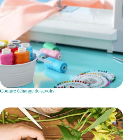
Couture échange de savoirs