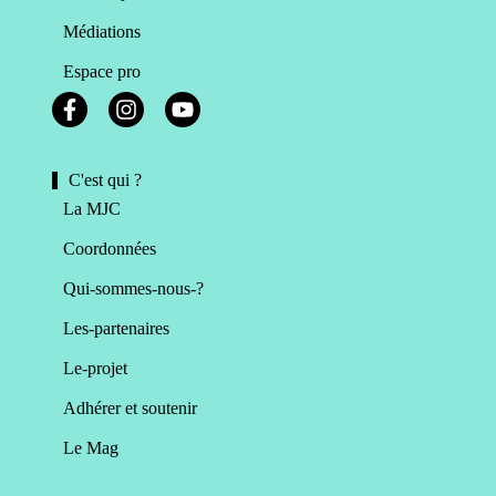
Médiations
Espace pro
C'est qui ?
La MJC
Coordonnées
Qui-sommes-nous-?
Les-partenaires
Le-projet
Adhérer et soutenir
Le Mag