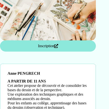
Inscription
Anne PENGRECH
A PARTIR DE 11 ANS
Cet atelier propose de découvrir et de consolider les
bases du dessin et de la perspective.
Une exploration des techniques graphiques et des
médiums associés au dessin.
Pour les enfants au collège, apprentissage des bases
du dessins (observation et technique).