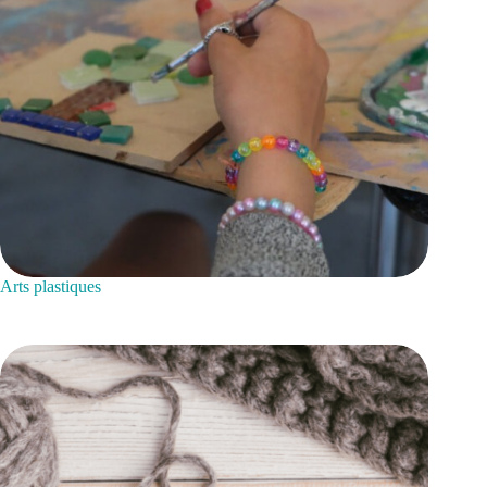
Arts plastiques