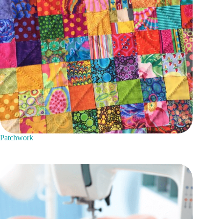
Patchwork