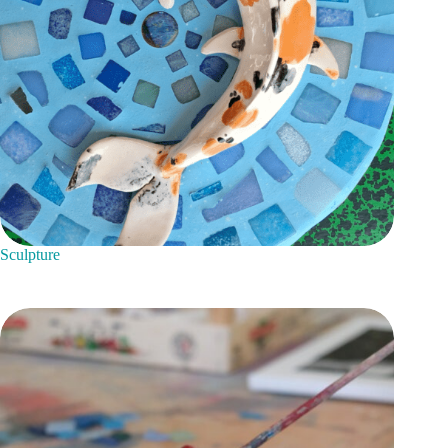
Sculpture