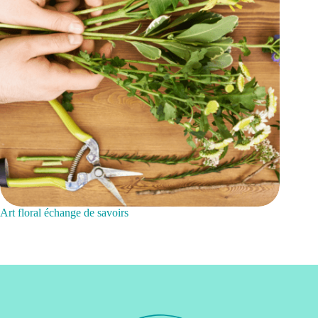
Art floral échange de savoirs