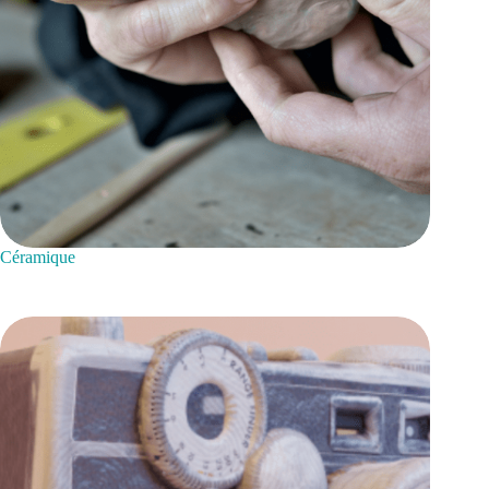
Céramique