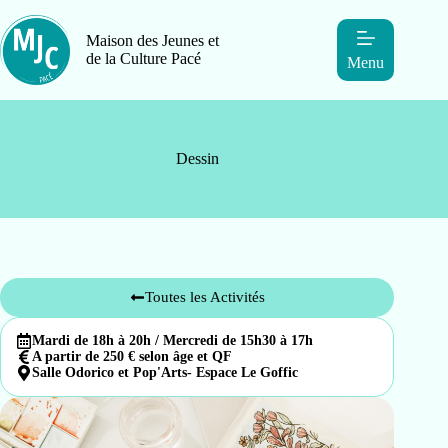
Maison des Jeunes et
de la Culture Pacé
Menu
Dessin
Toutes les Activités
Mardi de 18h à 20h / Mercredi de 15h30 à 17h
A partir de 250 € selon âge et QF
Salle Odorico et Pop'Arts- Espace Le Goffic