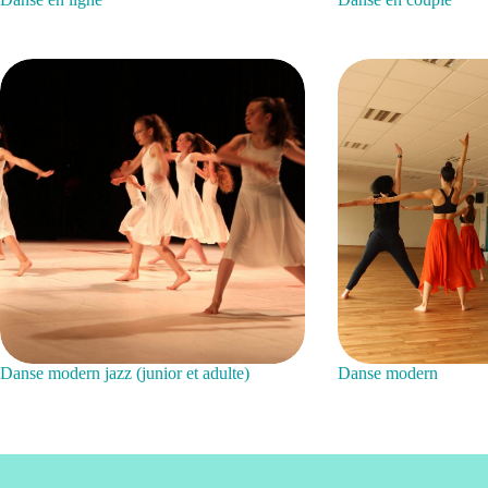
Danse modern jazz (junior et adulte)
Danse modern