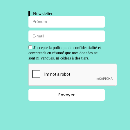
Newsletter
J'accepte la politique de confidentialité et
comprends en résumé que mes données ne
sont ni vendues, ni cédées à des tiers.
Envoyer