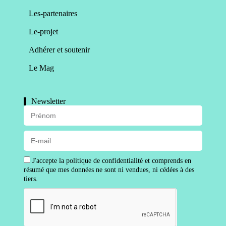
Les-partenaires
Le-projet
Adhérer et soutenir
Le Mag
Newsletter
J'accepte la politique de confidentialité et comprends en
résumé que mes données ne sont ni vendues, ni cédées à des
tiers.