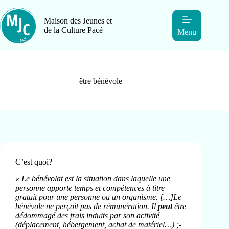
Maison des Jeunes et
de la Culture Pacé
Menu
être bénévole
C’est quoi?
« Le bénévolat est la situation dans laquelle une
personne apporte temps et compétences à titre
gratuit pour une personne ou un organisme. […]Le
bénévole ne perçoit pas de rémunération. Il
peut
être
dédommagé des frais induits par son activité
(déplacement, hébergement, achat de matériel…) ;-