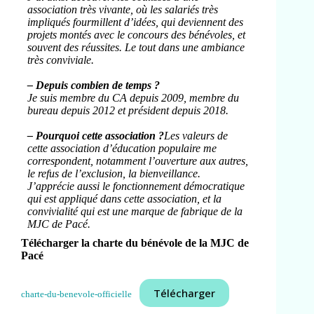
association très vivante, où les salariés très
impliqués fourmillent d’idées, qui deviennent des
projets montés avec le concours des bénévoles, et
souvent des réussites. Le tout dans une ambiance
très conviviale.
– Depuis combien de temps ?
Je suis membre du CA depuis 2009, membre du
bureau depuis 2012 et président depuis 2018.
– Pourquoi cette association ?
Les valeurs de
cette association d’éducation populaire me
correspondent, notamment l’ouverture aux autres,
le refus de l’exclusion, la bienveillance.
J’apprécie aussi le fonctionnement démocratique
qui est appliqué dans cette association, et la
convivialité qui est une marque de fabrique de la
MJC de Pacé.
Télécharger la charte du bénévole de la MJC de
Pacé
Télécharger
charte-du-benevole-officielle