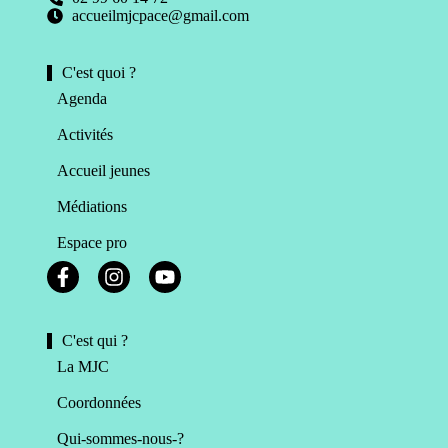
accueilmjcpace@gmail.com
C'est quoi ?
Agenda
Activités
Accueil jeunes
Médiations
Espace pro
C'est qui ?
La MJC
Coordonnées
Qui-sommes-nous-?