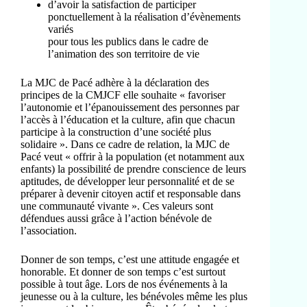
d’avoir la satisfaction de participer
ponctuellement à la réalisation d’évènements
variés
pour tous les publics dans le cadre de
l’animation des son territoire de vie
La MJC de Pacé adhère à la déclaration des
principes de la CMJCF elle souhaite « favoriser
l’autonomie et l’épanouissement des personnes par
l’accès à l’éducation et la culture, afin que chacun
participe à la construction d’une société plus
solidaire ». Dans ce cadre de relation, la MJC de
Pacé veut « offrir à la population (et notamment aux
enfants) la possibilité de prendre conscience de leurs
aptitudes, de développer leur personnalité et de se
préparer à devenir citoyen actif et responsable dans
une communauté vivante ». Ces valeurs sont
défendues aussi grâce à l’action bénévole de
l’association.
Donner de son temps, c’est une attitude engagée et
honorable. Et donner de son temps c’est surtout
possible à tout âge. Lors de nos événements à la
jeunesse ou à la culture, les bénévoles même les plus