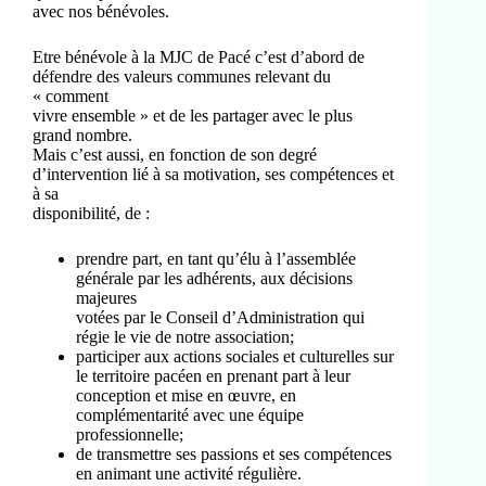
avec nos bénévoles.
Etre bénévole à la MJC de Pacé c’est d’abord de
défendre des valeurs communes relevant du
« comment
vivre ensemble » et de les partager avec le plus
grand nombre.
Mais c’est aussi, en fonction de son degré
d’intervention lié à sa motivation, ses compétences et
à sa
disponibilité, de :
prendre part, en tant qu’élu à l’assemblée
générale par les adhérents, aux décisions
majeures
votées par le Conseil d’Administration qui
régie le vie de notre association;
participer aux actions sociales et culturelles sur
le territoire pacéen en prenant part à leur
conception et mise en œuvre, en
complémentarité avec une équipe
professionnelle;
de transmettre ses passions et ses compétences
en animant une activité régulière.