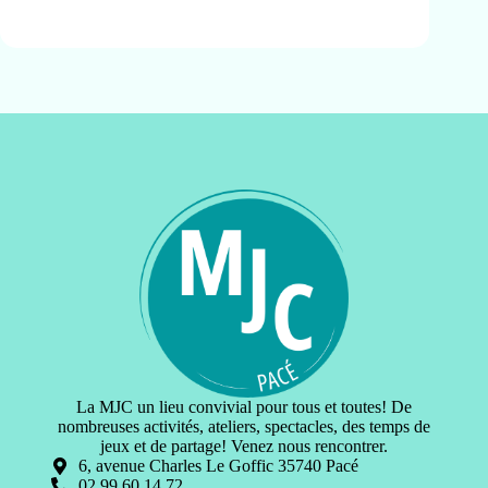
La MJC un lieu convivial pour tous et toutes! De
nombreuses activités, ateliers, spectacles, des temps de
jeux et de partage! Venez nous rencontrer.
6, avenue Charles Le Goffic 35740 Pacé
02 99 60 14 72