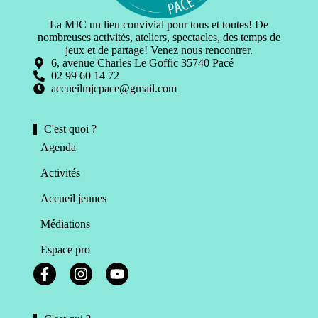
La MJC un lieu convivial pour tous et toutes! De
nombreuses activités, ateliers, spectacles, des temps de
jeux et de partage! Venez nous rencontrer.
6, avenue Charles Le Goffic 35740 Pacé
02 99 60 14 72
accueilmjcpace@gmail.com
C'est quoi ?
Agenda
Activités
Accueil jeunes
Médiations
Espace pro