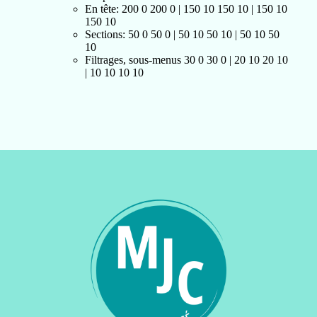
En tête: 200 0 200 0 | 150 10 150 10 | 150 10
150 10
Sections: 50 0 50 0 | 50 10 50 10 | 50 10 50
10
Filtrages, sous-menus 30 0 30 0 | 20 10 20 10
| 10 10 10 10