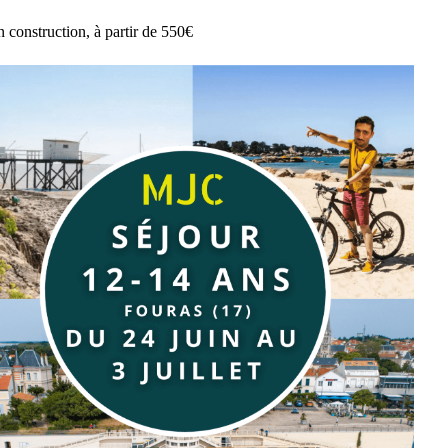
n construction, à partir de 550€