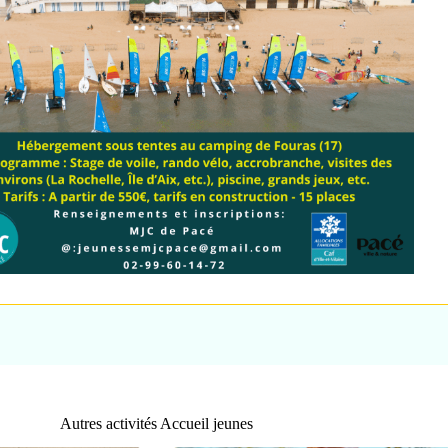
Autres activités Accueil jeunes