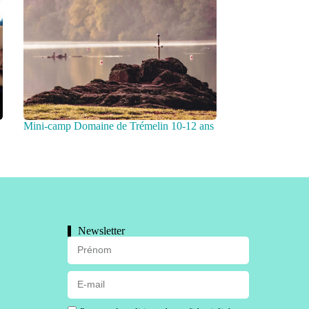
Mini-camp Domaine de Trémelin 10-12 ans
Newsletter