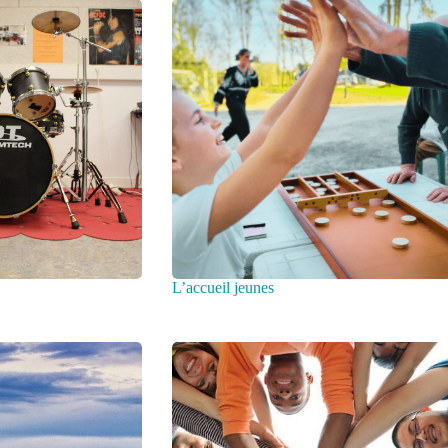
L’accueil jeunes