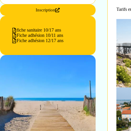
Tarifs e
Inscription
fiche sanitaire 10/17 ans
Fiche adhésion 10/11 ans
Fiche adhésion 12/17 ans