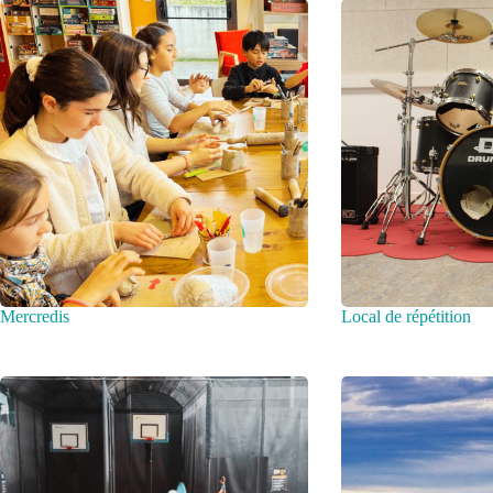
Mercredis
Local de répétition