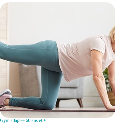
Gym adaptée 60 ans et +