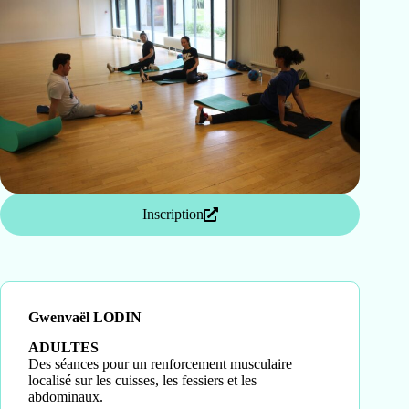
Inscription
Gwenvaël LODIN
ADULTES
Des séances pour un renforcement musculaire
localisé sur les cuisses, les fessiers et les
abdominaux.