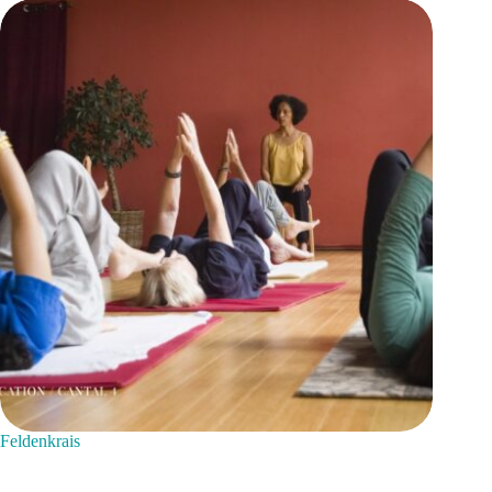
Feldenkrais