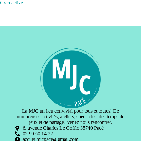
Gym active
La MJC un lieu convivial pour tous et toutes! De
nombreuses activités, ateliers, spectacles, des temps de
jeux et de partage! Venez nous rencontrer.
6, avenue Charles Le Goffic 35740 Pacé
02 99 60 14 72
accueilmjcpace@gmail.com