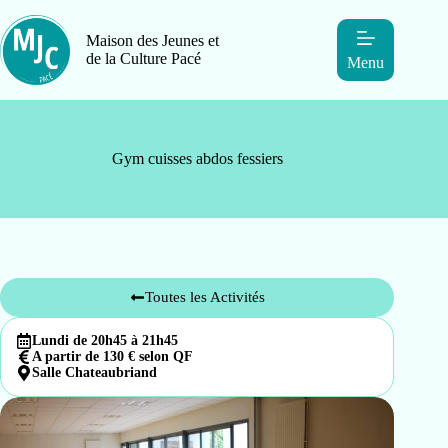
Maison des Jeunes et
de la Culture Pacé
Menu
Gym cuisses abdos fessiers
Toutes les Activités
Lundi de 20h45 à 21h45
A partir de 130 € selon QF
Salle Chateaubriand