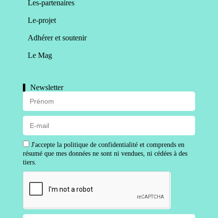
Les-partenaires
Le-projet
Adhérer et soutenir
Le Mag
Newsletter
J'accepte la politique de confidentialité et comprends en
résumé que mes données ne sont ni vendues, ni cédées à des
tiers.