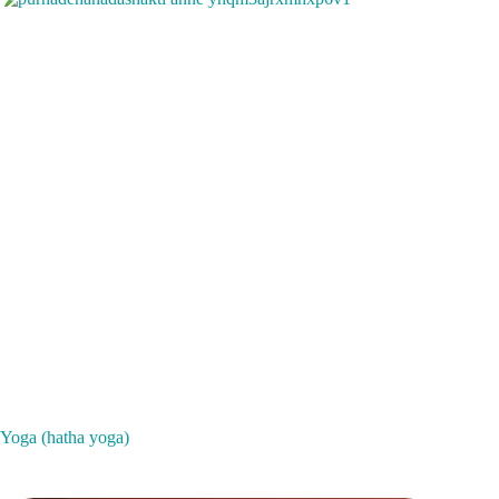
Yoga (hatha yoga)