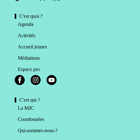
C'est quoi ?
Agenda
Activités
Accueil jeunes
Médiations
Espace pro
C'est qui ?
La MJC
Coordonnées
Qui-sommes-nous-?