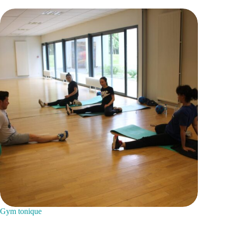
Gym tonique