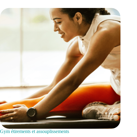
Gym étirements et assouplissements