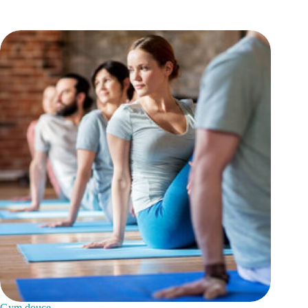
Gym douce