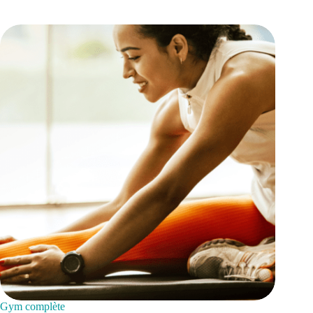
Gym complète