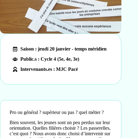
Saison : jeudi 20 janvier - temps méridien
Public.s : Cycle 4 (5e, 4e, 3e)
Intervenants.es : MJC Pacé
Pro ou général ? supérieur ou pas ? quel métier ?
Bien souvent, les jeunes sont un peu perdus sur leur
orientation. Quelles filières choisir ? Les passerelles,
c’est quoi ? Nous avons donc choisi d’intervenir sur