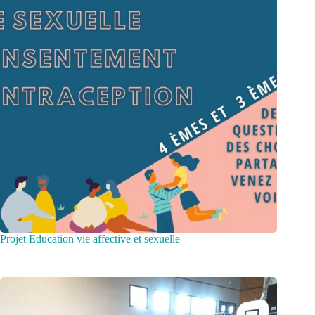
Projet Education vie affective et sexuelle