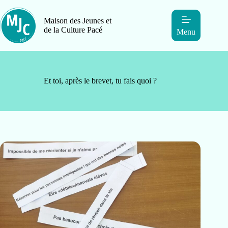
Maison des Jeunes et
de la Culture Pacé
Menu
Et toi, après le brevet, tu fais quoi ?