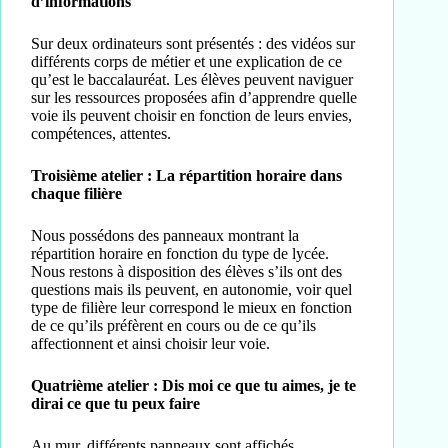
d’informations
Sur deux ordinateurs sont présentés : des vidéos sur
différents corps de métier et une explication de ce
qu’est le baccalauréat. Les élèves peuvent naviguer
sur les ressources proposées afin d’apprendre quelle
voie ils peuvent choisir en fonction de leurs envies,
compétences, attentes.
Troisième atelier : La répartition horaire dans
chaque filière
Nous possédons des panneaux montrant la
répartition horaire en fonction du type de lycée.
Nous restons à disposition des élèves s’ils ont des
questions mais ils peuvent, en autonomie, voir quel
type de filière leur correspond le mieux en fonction
de ce qu’ils préfèrent en cours ou de ce qu’ils
affectionnent et ainsi choisir leur voie.
Quatrième atelier : Dis moi ce que tu aimes, je te
dirai ce que tu peux faire
Au mur, différents panneaux sont affichés