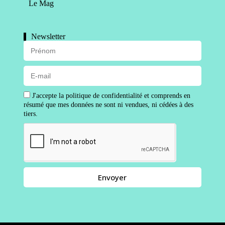
Le Mag
Newsletter
J'accepte la politique de confidentialité et comprends en
résumé que mes données ne sont ni vendues, ni cédées à des
tiers.
Envoyer