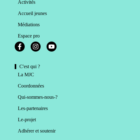
Activités
Accueil jeunes
Médiations
Espace pro
C'est qui ?
La MJC
Coordonnées
Qui-sommes-nous-?
Les-partenaires
Le-projet
Adhérer et soutenir