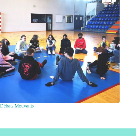
Débats Mouvants