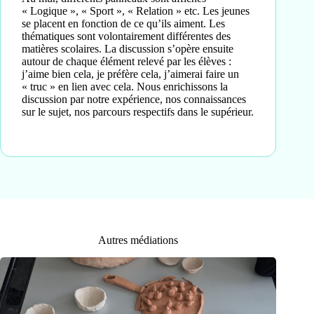
« Logique », « Sport », « Relation » etc. Les jeunes
se placent en fonction de ce qu’ils aiment. Les
thématiques sont volontairement différentes des
matières scolaires. La discussion s’opère ensuite
autour de chaque élément relevé par les élèves :
j’aime bien cela, je préfère cela, j’aimerai faire un
« truc » en lien avec cela. Nous enrichissons la
discussion par notre expérience, nos connaissances
sur le sujet, nos parcours respectifs dans le supérieur.
Autres médiations