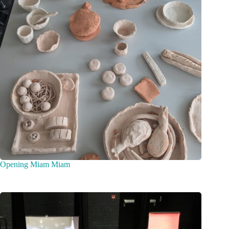
Opening Miam Miam