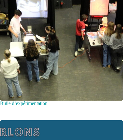
Bulle d’expérimentation