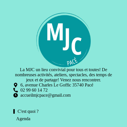
La MJC un lieu convivial pour tous et toutes! De
nombreuses activités, ateliers, spectacles, des temps de
jeux et de partage! Venez nous rencontrer.
6, avenue Charles Le Goffic 35740 Pacé
02 99 60 14 72
accueilmjcpace@gmail.com
C'est quoi ?
Agenda