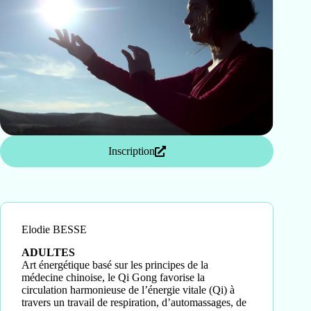
Inscription
Elodie BESSE
ADULTES
Art énergétique basé sur les principes de la
médecine chinoise, le Qi Gong favorise la
circulation harmonieuse de l’énergie vitale (Qi) à
travers un travail de respiration, d’automassages, de