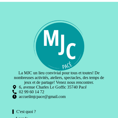
La MJC un lieu convivial pour tous et toutes! De
nombreuses activités, ateliers, spectacles, des temps de
jeux et de partage! Venez nous rencontrer.
6, avenue Charles Le Goffic 35740 Pacé
02 99 60 14 72
accueilmjcpace@gmail.com
C'est quoi ?