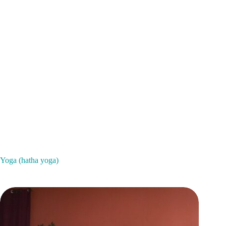
Yoga (hatha yoga)