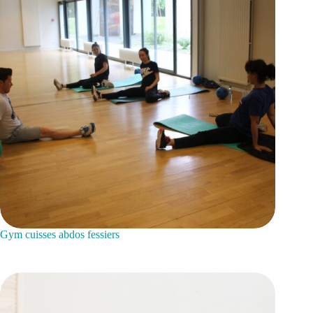
Gym cuisses abdos fessiers