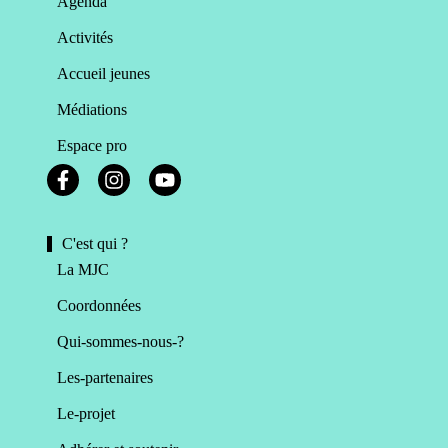
Agenda
Activités
Accueil jeunes
Médiations
Espace pro
C'est qui ?
La MJC
Coordonnées
Qui-sommes-nous-?
Les-partenaires
Le-projet