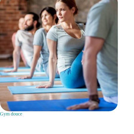
Gym douce