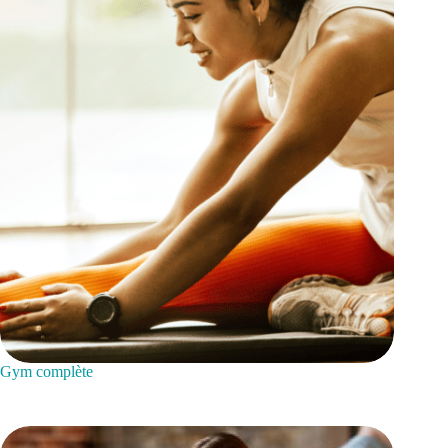
Gym complète