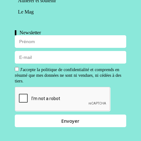
Adhérer et soutenir
Le Mag
Newsletter
J'accepte la politique de confidentialité et comprends en
résumé que mes données ne sont ni vendues, ni cédées à des
tiers.
Envoyer