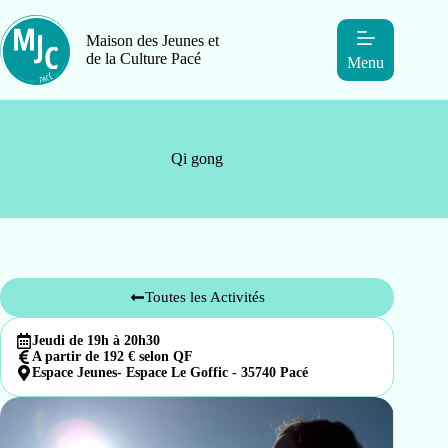
Maison des Jeunes et
de la Culture Pacé
Menu
Qi gong
Toutes les Activités
Jeudi de 19h à 20h30
A partir de 192 € selon QF
Espace Jeunes- Espace Le Goffic - 35740 Pacé