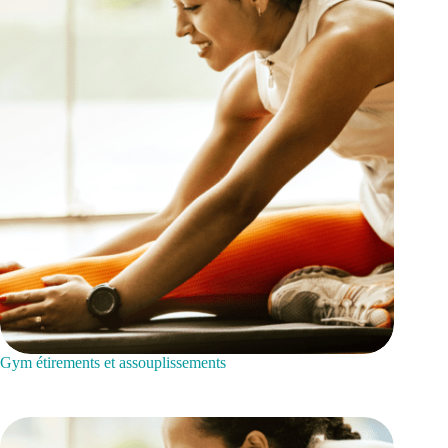
Gym étirements et assouplissements