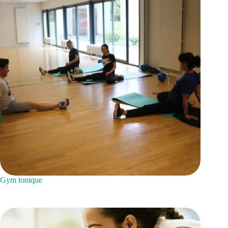
Gym tonique