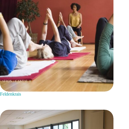
Feldenkrais